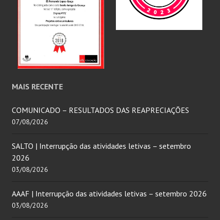
MAIS RECENTE
COMUNICADO – RESULTADOS DAS REAPRECIAÇÕES
07/08/2026
SALTO | Interrupção das atividades letivas – setembro
2026
03/08/2026
AAAF | Interrupção das atividades letivas – setembro 2026
03/08/2026