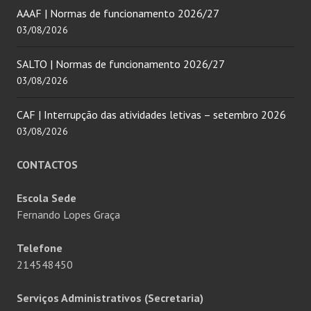
AAAF | Normas de funcionamento 2026/27
03/08/2026
SALTO | Normas de funcionamento 2026/27
03/08/2026
CAF | Interrupção das atividades letivas – setembro 2026
03/08/2026
CONTACTOS
Escola Sede
Fernando Lopes Graça
Telefone
214548450
Serviços Administrativos (Secretaria)