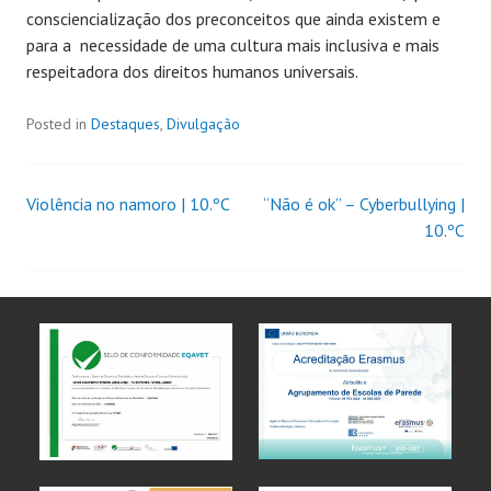
consciencialização dos preconceitos que ainda existem e
para a necessidade de uma cultura mais inclusiva e mais
respeitadora dos direitos humanos universais.
Posted in
Destaques
,
Divulgação
Violência no namoro | 10.ºC
“Não é ok” – Cyberbullying |
10.ºC