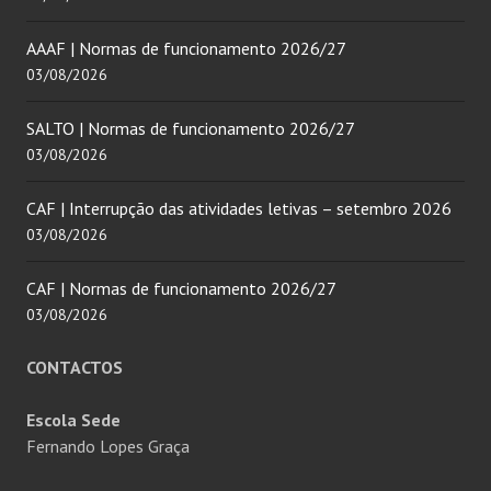
AAAF | Normas de funcionamento 2026/27
03/08/2026
SALTO | Normas de funcionamento 2026/27
03/08/2026
CAF | Interrupção das atividades letivas – setembro 2026
03/08/2026
CAF | Normas de funcionamento 2026/27
03/08/2026
CONTACTOS
Escola Sede
Fernando Lopes Graça