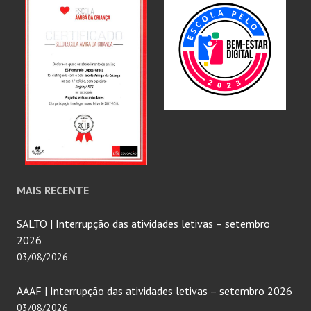
MAIS RECENTE
SALTO | Interrupção das atividades letivas – setembro
2026
03/08/2026
AAAF | Interrupção das atividades letivas – setembro 2026
03/08/2026