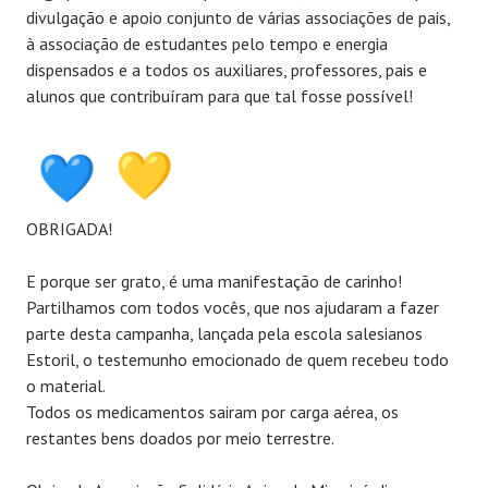
divulgação e apoio conjunto de várias associações de pais,
à associação de estudantes pelo tempo e energia
dispensados e a todos os auxiliares, professores, pais e
alunos que contribuíram para que tal fosse possível!
OBRIGADA!
E porque ser grato, é uma manifestação de carinho!
Partilhamos com todos vocês, que nos ajudaram a fazer
parte desta campanha, lançada pela escola salesianos
Estoril, o testemunho emocionado de quem recebeu todo
o material.
Todos os medicamentos sairam por carga aérea, os
restantes bens doados por meio terrestre.