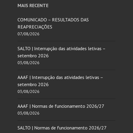
MAIS RECENTE
COMUNICADO – RESULTADOS DAS
REAPRECIAÇÕES
07/08/2026
SALTO | Interrupção das atividades letivas –
setembro 2026
03/08/2026
AAAF | Interrupção das atividades letivas –
setembro 2026
03/08/2026
AAAF | Normas de funcionamento 2026/27
03/08/2026
SALTO | Normas de funcionamento 2026/27