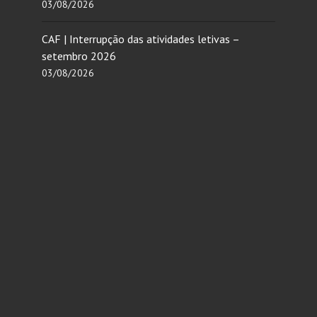
03/08/2026
CAF | Interrupção das atividades letivas –
setembro 2026
03/08/2026