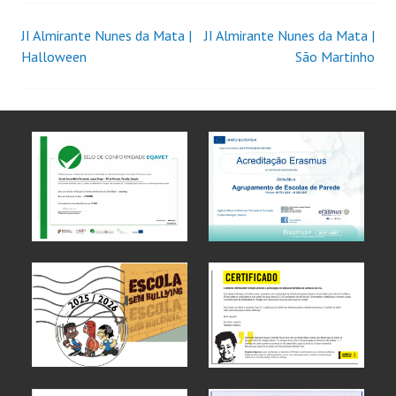
JI Almirante Nunes da Mata |
JI Almirante Nunes da Mata |
Halloween
São Martinho