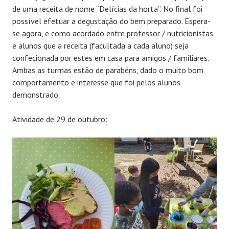
de uma receita de nome “Delícias da horta”. No final foi
possível efetuar a degustação do bem preparado. Espera-
se agora, e como acordado entre professor / nutricionistas
e alunos que a receita (facultada a cada aluno) seja
confecionada por estes em casa para amigos / familiares.
Ambas as turmas estão de parabéns, dado o muito bom
comportamento e interesse que foi pelos alunos
demonstrado.
Atividade de 29 de outubro: