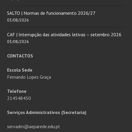
SALTO | Normas de funcionamento 2026/27
03/08/2026
CAF | Interrupção das atividades letivas – setembro 2026
03/08/2026
CONTACTOS
Escola Sede
Fernando Lopes Graça
Telefone
214548450
Serviços Administrativos (Secretaria)
servadm@aeparede.edu.pt