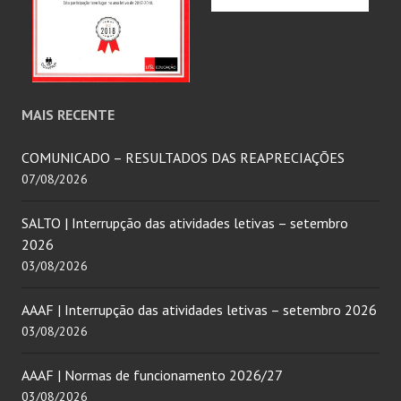
MAIS RECENTE
COMUNICADO – RESULTADOS DAS REAPRECIAÇÕES
07/08/2026
SALTO | Interrupção das atividades letivas – setembro
2026
03/08/2026
AAAF | Interrupção das atividades letivas – setembro 2026
03/08/2026
AAAF | Normas de funcionamento 2026/27
03/08/2026