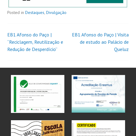
Posted in
Destaques
,
Divulgação
EB1 Afonso do Paço |
EB1 Afonso do Paço | Visita
“Reciclagem, Reutilização e
de estudo ao Palácio de
Redução de Desperdício”
Queluz