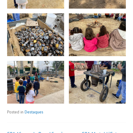
Posted in
Destaques