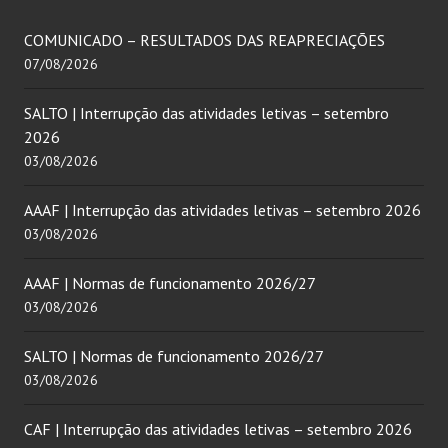
COMUNICADO – RESULTADOS DAS REAPRECIAÇÕES
07/08/2026
SALTO | Interrupção das atividades letivas – setembro
2026
03/08/2026
AAAF | Interrupção das atividades letivas – setembro 2026
03/08/2026
AAAF | Normas de funcionamento 2026/27
03/08/2026
SALTO | Normas de funcionamento 2026/27
03/08/2026
CAF | Interrupção das atividades letivas – setembro 2026