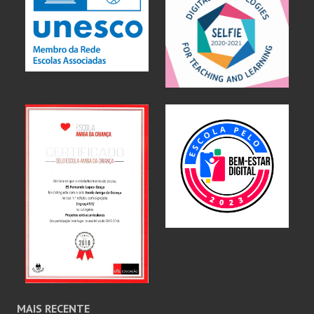
MAIS RECENTE