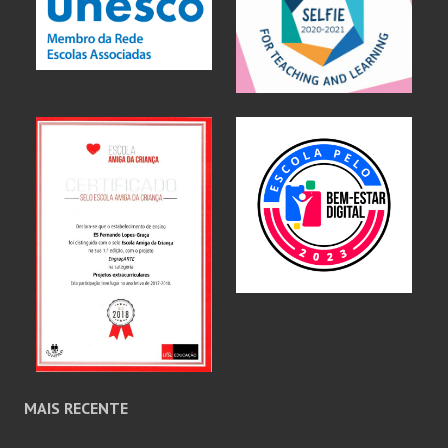
MAIS RECENTE