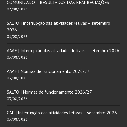
COMUNICADO – RESULTADOS DAS REAPRECIAÇÕES
07/08/2026
SALTO | Interrupção das atividades letivas – setembro
2026
03/08/2026
AAAF | Interrupção das atividades letivas – setembro 2026
03/08/2026
AAAF | Normas de funcionamento 2026/27
03/08/2026
SALTO | Normas de funcionamento 2026/27
03/08/2026
CAF | Interrupção das atividades letivas – setembro 2026
03/08/2026