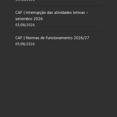
CAF | Interrupção das atividades letivas –
setembro 2026
03/08/2026
CAF | Normas de funcionamento 2026/27
03/08/2026