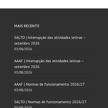
MAIS RECENTE
SALTO | Interrupção das atividades letivas –
setembro 2026
03/08/2026
AAAF | Interrupção das atividades letivas –
setembro 2026
03/08/2026
AAAF | Normas de funcionamento 2026/27
03/08/2026
SALTO | Normas de funcionamento 2026/27
03/08/2026