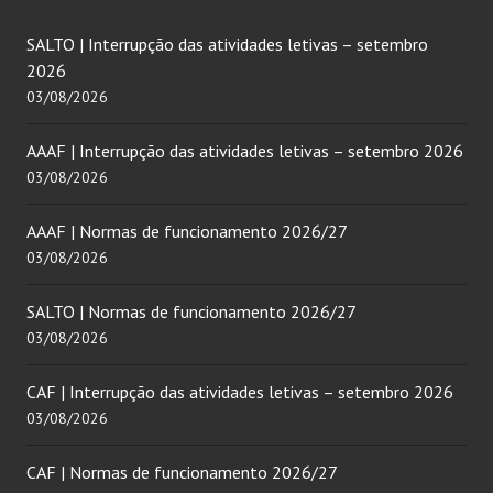
SALTO | Interrupção das atividades letivas – setembro
2026
03/08/2026
AAAF | Interrupção das atividades letivas – setembro 2026
03/08/2026
AAAF | Normas de funcionamento 2026/27
03/08/2026
SALTO | Normas de funcionamento 2026/27
03/08/2026
CAF | Interrupção das atividades letivas – setembro 2026
03/08/2026
CAF | Normas de funcionamento 2026/27