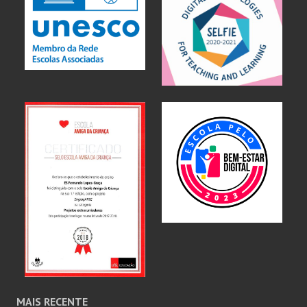
MAIS RECENTE