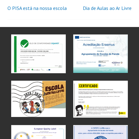
O PISA está na nossa escola
Dia de Aulas ao Ar Livre