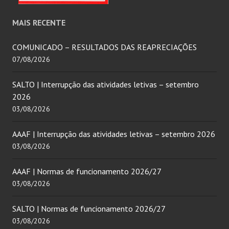
MAIS RECENTE
COMUNICADO – RESULTADOS DAS REAPRECIAÇÕES
07/08/2026
SALTO | Interrupção das atividades letivas – setembro
2026
03/08/2026
AAAF | Interrupção das atividades letivas – setembro 2026
03/08/2026
AAAF | Normas de funcionamento 2026/27
03/08/2026
SALTO | Normas de funcionamento 2026/27
03/08/2026