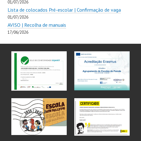
01/07/2026
Lista de colocados Pré-escolar | Confirmação de vaga
01/07/2026
AVISO | Recolha de manuais
17/06/2026