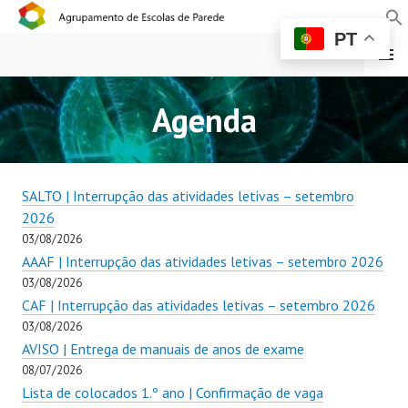
PT
MENU
AGRUPAMENTO DE
Agenda
ESCOLAS DE PAREDE
SALTO | Interrupção das atividades letivas – setembro
2026
03/08/2026
AAAF | Interrupção das atividades letivas – setembro 2026
03/08/2026
CAF | Interrupção das atividades letivas – setembro 2026
03/08/2026
AVISO | Entrega de manuais de anos de exame
08/07/2026
Lista de colocados 1.º ano | Confirmação de vaga