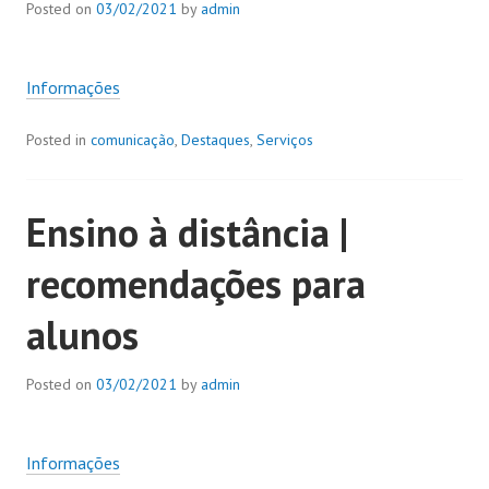
Posted on
03/02/2021
by
admin
Informações
Posted in
comunicação
,
Destaques
,
Serviços
Ensino à distância |
recomendações para
alunos
Posted on
03/02/2021
by
admin
Informações