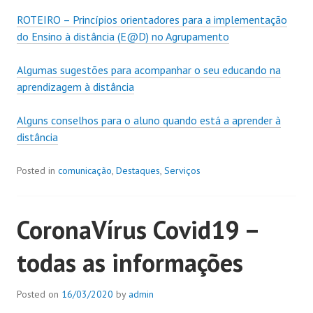
ROTEIRO – Princípios orientadores para a implementação
do Ensino à distância (E@D) no Agrupamento
Algumas sugestões para acompanhar o seu educando na
aprendizagem à distância
Alguns conselhos para o aluno quando está a aprender à
distância
Posted in
comunicação
,
Destaques
,
Serviços
CoronaVírus Covid19 –
todas as informações
Posted on
16/03/2020
by
admin