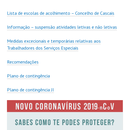
Lista de escolas de acolhimento – Concelho de Cascais
Informação – suspensão atividades letivas e não letivas
Medidas excecionais e temporárias relativas aos
Trabalhadores dos Serviços Especiais
Recomendações
Plano de contingência
Plano de contingência JI