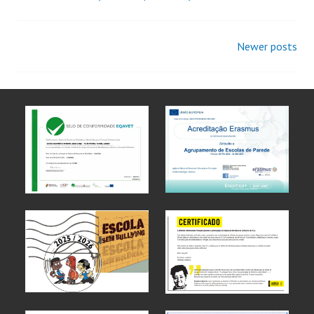
Newer posts