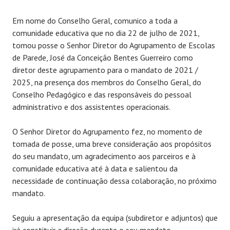
Em nome do Conselho Geral, comunico a toda a
comunidade educativa que no dia 22 de julho de 2021,
tomou posse o Senhor Diretor do Agrupamento de Escolas
de Parede, José da Conceição Bentes Guerreiro como
diretor deste agrupamento para o mandato de 2021 /
2025, na presença dos membros do Conselho Geral, do
Conselho Pedagógico e das responsáveis do pessoal
administrativo e dos assistentes operacionais.
O Senhor Diretor do Agrupamento fez, no momento de
tomada de posse, uma breve consideração aos propósitos
do seu mandato, um agradecimento aos parceiros e à
comunidade educativa até à data e salientou da
necessidade de continuação dessa colaboração, no próximo
mandato.
Seguiu a apresentação da equipa (subdiretor e adjuntos) que