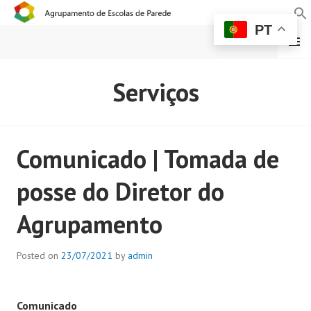
PT
MENU
AGRUPAMENTO DE
Serviços
ESCOLAS DE PAREDE
Comunicado | Tomada de
posse do Diretor do
Agrupamento
Posted on
23/07/2021
by
admin
Comunicado