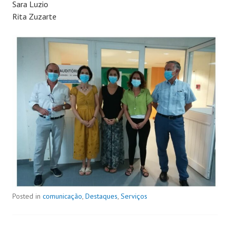
Sara Luzio
Rita Zuzarte
Posted in
comunicação
,
Destaques
,
Serviços