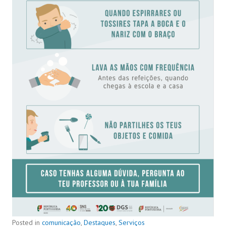
Posted in
comunicação
,
Destaques
,
Serviços