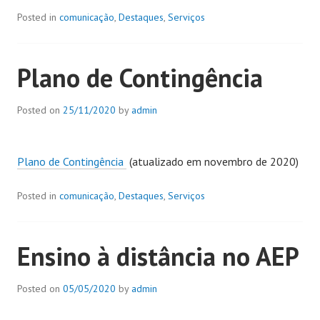
Posted in
comunicação
,
Destaques
,
Serviços
Plano de Contingência
Posted on
25/11/2020
by
admin
Plano de Contingência
(atualizado em novembro de 2020)
Posted in
comunicação
,
Destaques
,
Serviços
Ensino à distância no AEP
Posted on
05/05/2020
by
admin