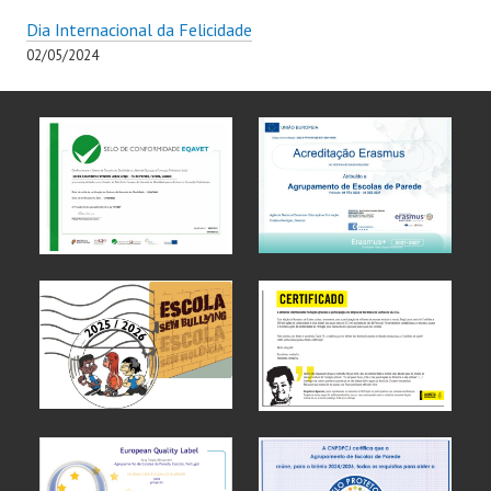
Dia Internacional da Felicidade
02/05/2024