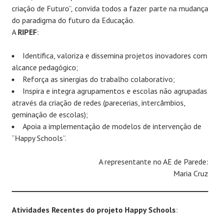
criação de Futuro”, convida todos a fazer parte na mudança
do paradigma do futuro da Educação.
A
RIPEF
:
Identifica, valoriza e dissemina projetos inovadores com
alcance pedagógico;
Reforça as sinergias do trabalho colaborativo;
Inspira e integra agrupamentos e escolas não agrupadas
através da criação de redes (parecerias, intercâmbios,
geminação de escolas);
Apoia a implementação de modelos de intervenção de
“Happy Schools”.
A representante no AE de Parede:
Maria Cruz
Atividades Recentes do projeto Happy Schools
: