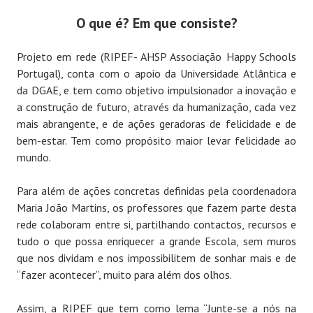
O que é? Em que consiste?
Projeto em rede (RIPEF- AHSP Associação Happy Schools
Portugal), conta com o apoio da Universidade Atlântica e
da DGAE, e tem como objetivo impulsionador a inovação e
a construção de futuro, através da humanização, cada vez
mais abrangente, e de ações geradoras de felicidade e de
bem-estar. Tem como propósito maior levar felicidade ao
mundo.
Para além de ações concretas definidas pela coordenadora
Maria João Martins, os professores que fazem parte desta
rede colaboram entre si, partilhando contactos, recursos e
tudo o que possa enriquecer a grande Escola, sem muros
que nos dividam e nos impossibilitem de sonhar mais e de
“fazer acontecer”, muito para além dos olhos.
Assim, a RIPEF que tem como lema “Junte-se a nós na