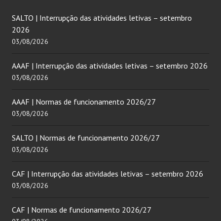
SALTO | Interrupção das atividades letivas – setembro
2026
03/08/2026
AAAF | Interrupção das atividades letivas – setembro 2026
03/08/2026
AAAF | Normas de funcionamento 2026/27
03/08/2026
SALTO | Normas de funcionamento 2026/27
03/08/2026
CAF | Interrupção das atividades letivas – setembro 2026
03/08/2026
CAF | Normas de funcionamento 2026/27