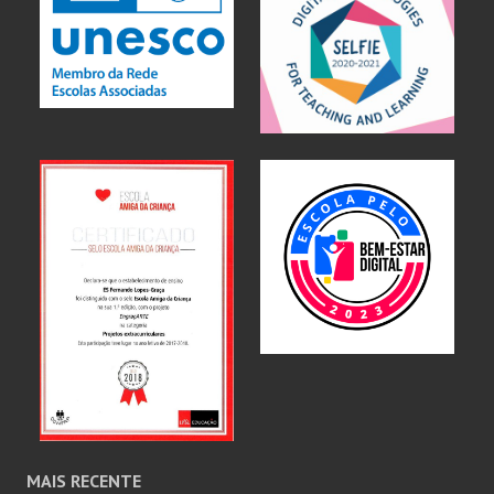
MAIS RECENTE