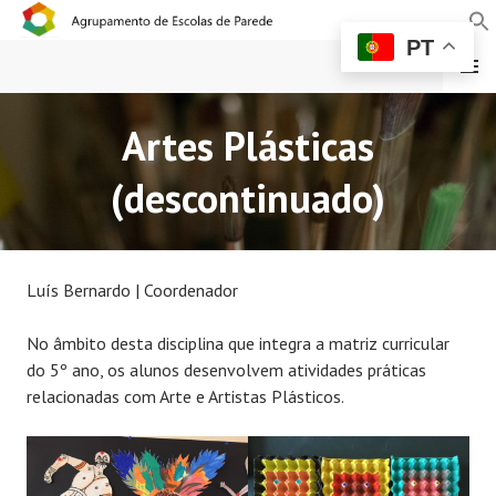
PT
MENU
AGRUPAMENTO DE
Artes Plásticas
ESCOLAS DE PAREDE
(descontinuado)
Luís Bernardo | Coordenador
No âmbito desta disciplina que integra a matriz curricular
do 5º ano, os alunos desenvolvem atividades práticas
relacionadas com Arte e Artistas Plásticos.