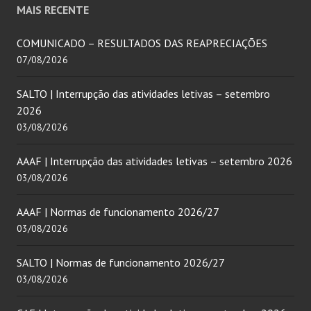
MAIS RECENTE
COMUNICADO – RESULTADOS DAS REAPRECIAÇÕES
07/08/2026
SALTO | Interrupção das atividades letivas – setembro
2026
03/08/2026
AAAF | Interrupção das atividades letivas – setembro 2026
03/08/2026
AAAF | Normas de funcionamento 2026/27
03/08/2026
SALTO | Normas de funcionamento 2026/27
03/08/2026