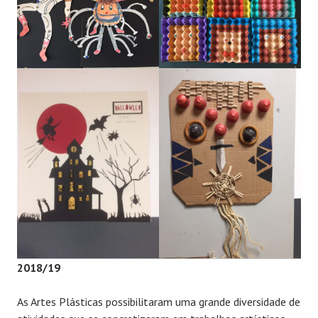
2018/19
As Artes Plásticas possibilitaram uma grande diversidade de