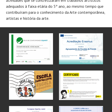
atividades que se concretizaram em trabalhos artísticos
adequados à faixa etária do 5º ano, ao mesmo tempo que
contribuíram para o conhecimento da Arte contemporânea,
artistas e história da arte.