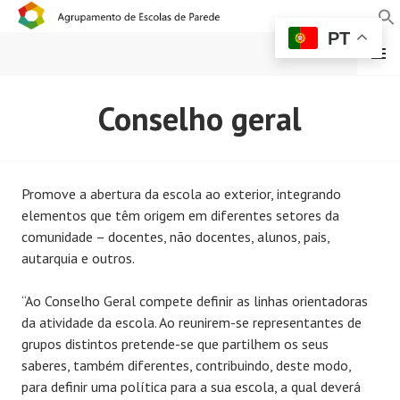
PT
MENU
AGRUPAMENTO DE
Conselho geral
ESCOLAS DE PAREDE
Promove a abertura da escola ao exterior, integrando
elementos que têm origem em diferentes setores da
comunidade – docentes, não docentes, alunos, pais,
autarquia e outros.
“Ao Conselho Geral compete definir as linhas orientadoras
da atividade da escola. Ao reunirem-se representantes de
grupos distintos pretende-se que partilhem os seus
saberes, também diferentes, contribuindo, deste modo,
para definir uma política para a sua escola, a qual deverá