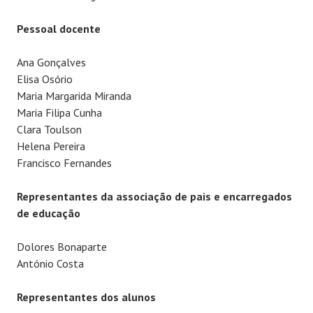
Pessoal docente
Ana Gonçalves
Elisa Osório
Maria Margarida Miranda
Maria Filipa Cunha
Clara Toulson
Helena Pereira
Francisco Fernandes
Representantes da associação de pais e encarregados
de educação
Dolores Bonaparte
António Costa
Representantes dos alunos