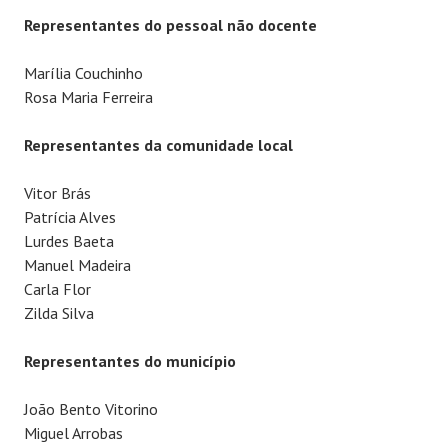
Representantes do pessoal não docente
Marília Couchinho
Rosa Maria Ferreira
Representantes da comunidade local
Vitor Brás
Patrícia Alves
Lurdes Baeta
Manuel Madeira
Carla Flor
Zilda Silva
Representantes do município
João Bento Vitorino
Miguel Arrobas