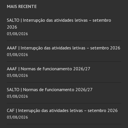
MAIS RECENTE
SALTO | Interrupção das atividades letivas – setembro
2026
03/08/2026
AAAF | Interrupção das atividades letivas – setembro 2026
03/08/2026
AAAF | Normas de funcionamento 2026/27
03/08/2026
SALTO | Normas de funcionamento 2026/27
03/08/2026
CAF | Interrupção das atividades letivas – setembro 2026
03/08/2026