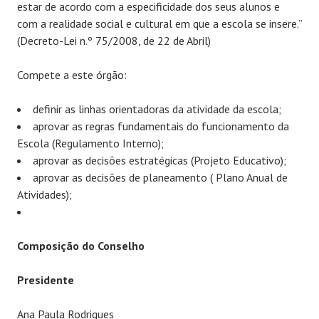
estar de acordo com a especificidade dos seus alunos e
com a realidade social e cultural em que a escola se insere.”
(Decreto-Lei n.º 75/2008, de 22 de Abril)
Compete a este órgão:
definir as linhas orientadoras da atividade da escola;
aprovar as regras fundamentais do funcionamento da
Escola (Regulamento Interno);
aprovar as decisões estratégicas (Projeto Educativo);
aprovar as decisões de planeamento ( Plano Anual de
Atividades);
Composição do Conselho
Presidente
Ana Paula Rodrigues