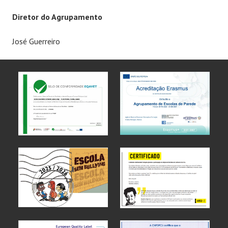
Diretor do Agrupamento
José Guerreiro