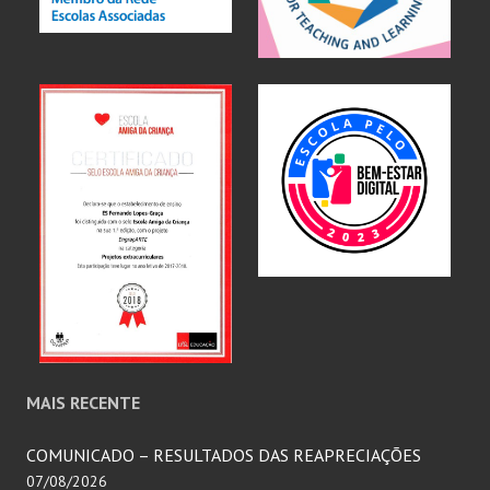
MAIS RECENTE
COMUNICADO – RESULTADOS DAS REAPRECIAÇÕES
07/08/2026