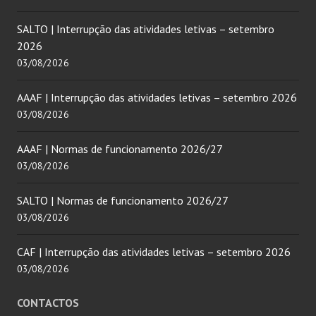
SALTO | Interrupção das atividades letivas – setembro
2026
03/08/2026
AAAF | Interrupção das atividades letivas – setembro 2026
03/08/2026
AAAF | Normas de funcionamento 2026/27
03/08/2026
SALTO | Normas de funcionamento 2026/27
03/08/2026
CAF | Interrupção das atividades letivas – setembro 2026
03/08/2026
CONTACTOS