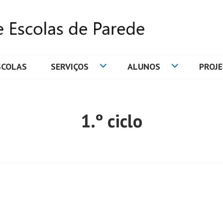
SCOLAS
SERVIÇOS
ALUNOS
PROJ
DE ESCOLAS DE PAREDE
1.º ciclo