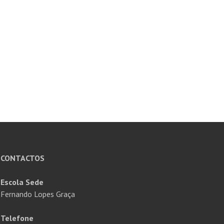
CONTACTOS
Escola Sede
Fernando Lopes Graça
Telefone