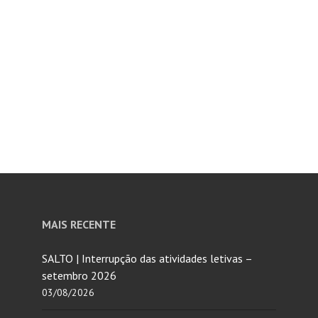
MAIS RECENTE
SALTO | Interrupção das atividades letivas –
setembro 2026
03/08/2026