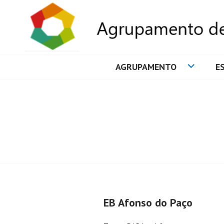
AGRUPAMENTO
E
AGRUPAMENTO 
EB Afonso do Paço