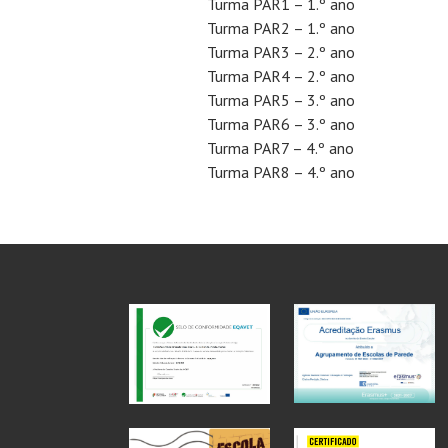
Turma PAR1 – 1.º ano
Turma PAR2 – 1.º ano
Turma PAR3 – 2.º ano
Turma PAR4 – 2.º ano
Turma PAR5 – 3.º ano
Turma PAR6 – 3.º ano
Turma PAR7 – 4.º ano
Turma PAR8 – 4.º ano