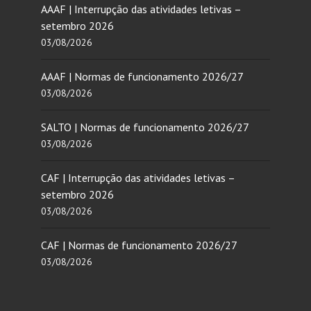
AAAF | Interrupção das atividades letivas –
setembro 2026
03/08/2026
AAAF | Normas de funcionamento 2026/27
03/08/2026
SALTO | Normas de funcionamento 2026/27
03/08/2026
CAF | Interrupção das atividades letivas –
setembro 2026
03/08/2026
CAF | Normas de funcionamento 2026/27
03/08/2026