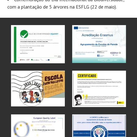
com a plantação de 5 árvores na ESFLG (22 de maio).