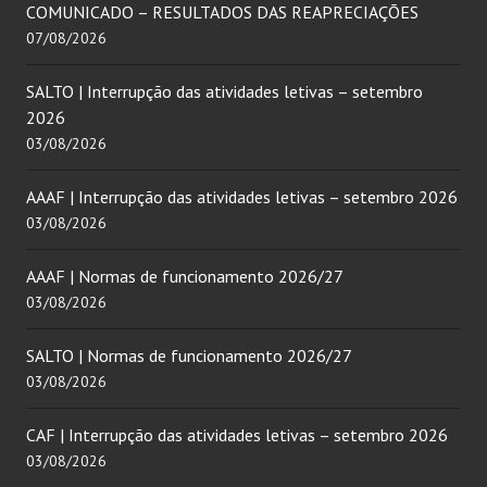
COMUNICADO – RESULTADOS DAS REAPRECIAÇÕES
07/08/2026
SALTO | Interrupção das atividades letivas – setembro
2026
03/08/2026
AAAF | Interrupção das atividades letivas – setembro 2026
03/08/2026
AAAF | Normas de funcionamento 2026/27
03/08/2026
SALTO | Normas de funcionamento 2026/27
03/08/2026
CAF | Interrupção das atividades letivas – setembro 2026
03/08/2026