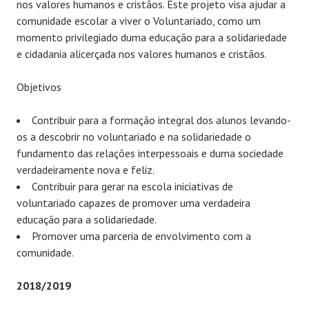
nos valores humanos e cristãos. Este projeto visa ajudar a
comunidade escolar a viver o Voluntariado, como um
momento privilegiado duma educação para a solidariedade
e cidadania alicerçada nos valores humanos e cristãos.
Objetivos
Contribuir para a formação integral dos alunos levando-
os a descobrir no voluntariado e na solidariedade o
fundamento das relações interpessoais e duma sociedade
verdadeiramente nova e feliz.
Contribuir para gerar na escola iniciativas de
voluntariado capazes de promover uma verdadeira
educação para a solidariedade.
Promover uma parceria de envolvimento com a
comunidade.
2018/2019