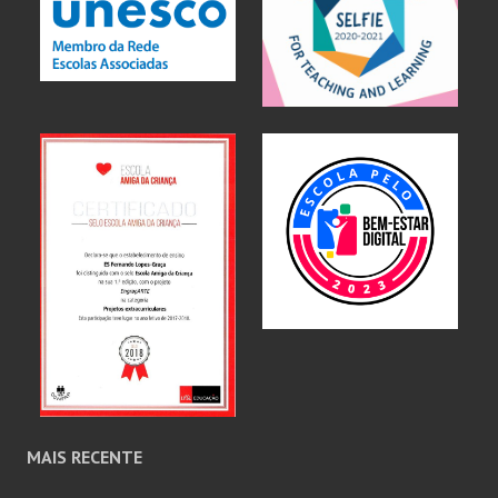
MAIS RECENTE